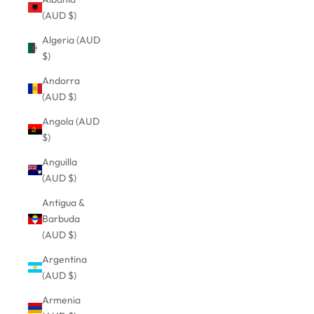
(AUD $)
Algeria (AUD
$)
Andorra
(AUD $)
Angola (AUD
$)
Anguilla
(AUD $)
Antigua &
Barbuda
(AUD $)
Argentina
(AUD $)
Armenia