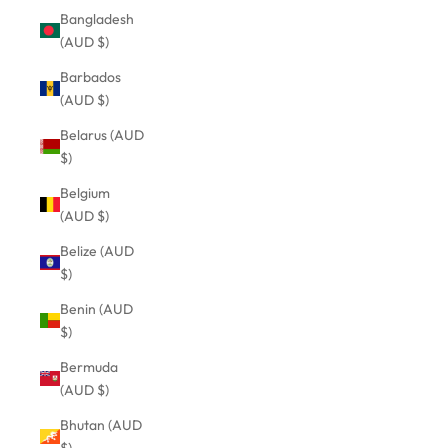
Bangladesh
(AUD $)
Barbados
(AUD $)
Belarus (AUD
$)
Belgium
(AUD $)
Belize (AUD
$)
Benin (AUD
$)
Bermuda
(AUD $)
Bhutan (AUD
$)