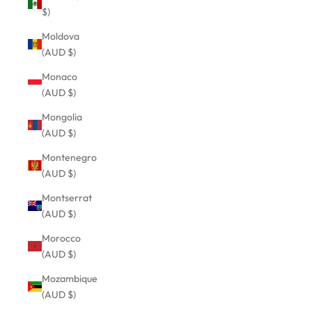
$)
Moldova
(AUD $)
Monaco
(AUD $)
Mongolia
(AUD $)
Montenegro
(AUD $)
Montserrat
(AUD $)
Morocco
(AUD $)
Mozambique
(AUD $)